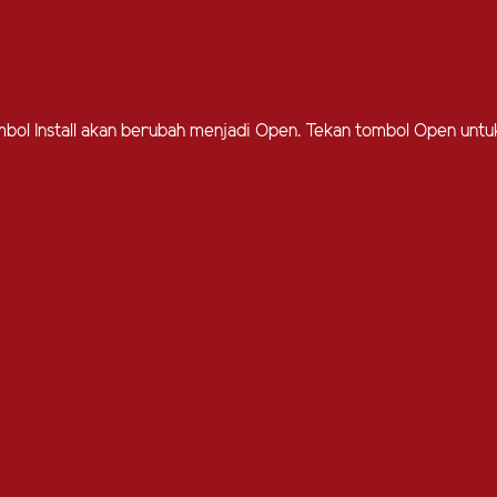
 tombol Install akan berubah menjadi Open. Tekan tombol Open unt