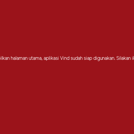
lkan halaman utama, aplikasi Vind sudah siap digunakan. Silakan i