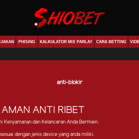
IJAKAN
PHISING
KALKULATOR MIX PARLAY
CARA BETTING
VID
anti-blokir
 AMAN ANTI RIBET
mi Kenyamanan dan Kelancaran Anda Bermain.
 sesuai dengan jenis device yang anda miliki.