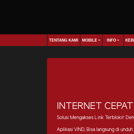
TENTANG KAMI
MOBILE
INFO
KEB
INTERNET CEPAT
Solusi Mengakses Link Terblokir De
Aplikasi VIND, Bisa langsung di unduh