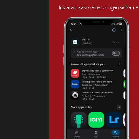
Instal aplikasi sesuai dengan siste