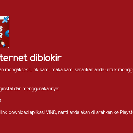
ternet diblokir
kan mengakses Link kami, maka kami sarankan anda untuk mengg
ginstal dan menggunakannya:
D
link download aplikasi VIND, nanti anda akan di arahkan ke Play