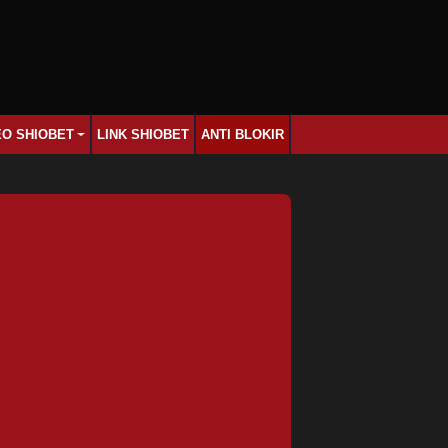
EO SHIOBET
LINK SHIOBET
ANTI BLOKIR