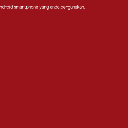
m Android smartphone yang anda pergunakan.